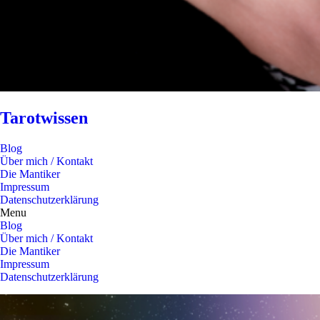
Tarotwissen
Blog
Über mich / Kontakt
Die Mantiker
Impressum
Datenschutzerklärung
Menu
Blog
Über mich / Kontakt
Die Mantiker
Impressum
Datenschutzerklärung