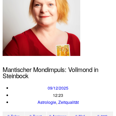
Mantischer Mondimpuls: Vollmond in
Steinbock
09/12/2025
12:23
Astrologie
,
Zeitqualität