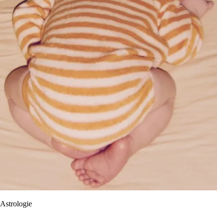
Astrologie