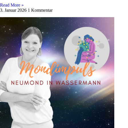
Read More »
3. Januar 2026
1 Kommentar