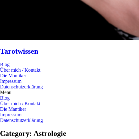
Tarotwissen
Blog
Über mich / Kontakt
Die Mantiker
Impressum
Datenschutzerklärung
Menu
Blog
Über mich / Kontakt
Die Mantiker
Impressum
Datenschutzerklärung
Category: Astrologie