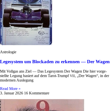
Astrologie
Legesystem um Blockaden zu erkennen — Der Wagen
Mit Vollgas ans Ziel — Das Lege­sy­stem Der Wagen Die hier vor­ge­
stellte Legung basiert auf dem Tarot-Trumpf
, „Der Wagen“, in der
VII
modernen Auslegung
Read More »
3. Januar 2026
16 Kommentare