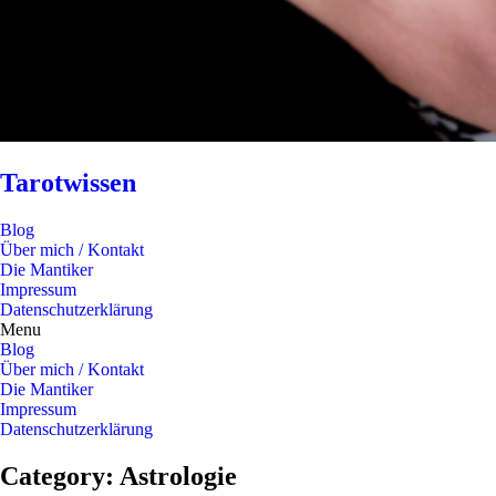
Tarotwissen
Blog
Über mich / Kontakt
Die Mantiker
Impressum
Datenschutzerklärung
Menu
Blog
Über mich / Kontakt
Die Mantiker
Impressum
Datenschutzerklärung
Category: Astrologie