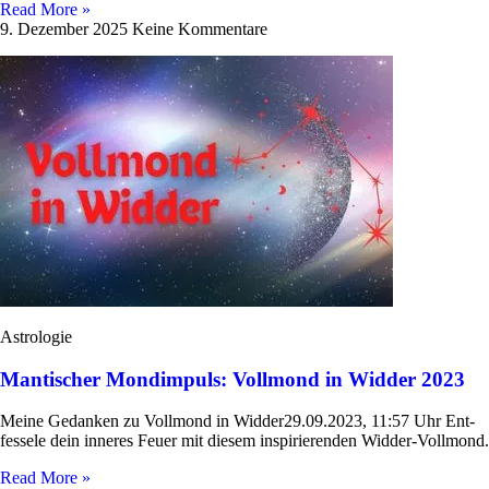
Read More »
9. Dezember 2025
Keine Kommentare
Astrologie
Mantischer Mondimpuls: Vollmond in Widder 2023
Meine Gedanken zu Voll­mond in Widder29.09.2023, 11:57 Uhr Ent­
fes­sele dein inneres Feuer mit diesem inspi­rie­renden Widder-Vollmond.
Read More »