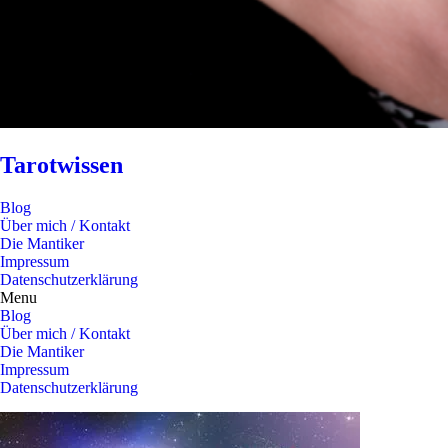
Tarotwissen
Blog
Über mich / Kontakt
Die Mantiker
Impressum
Datenschutzerklärung
Menu
Blog
Über mich / Kontakt
Die Mantiker
Impressum
Datenschutzerklärung