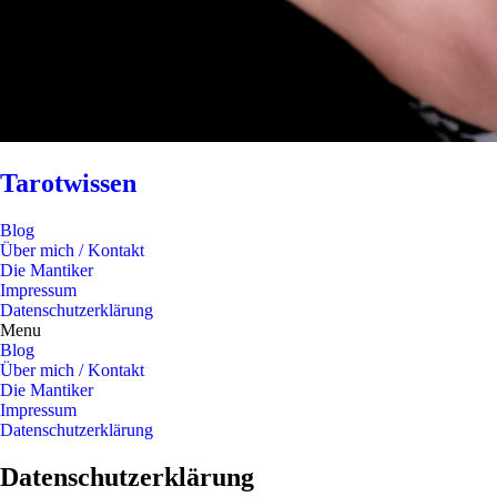
Tarotwissen
Blog
Über mich / Kontakt
Die Mantiker
Impressum
Datenschutzerklärung
Menu
Blog
Über mich / Kontakt
Die Mantiker
Impressum
Datenschutzerklärung
Datenschutzerklärung