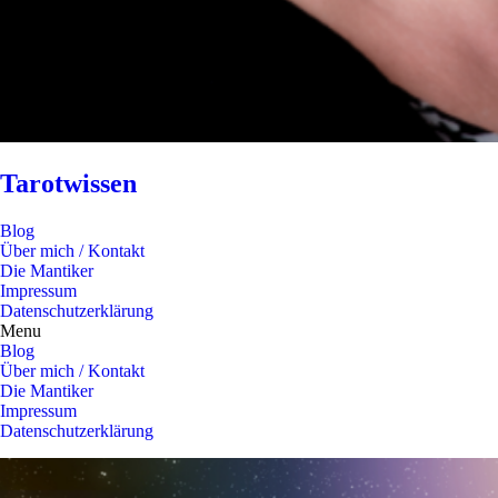
Tarotwissen
Blog
Über mich / Kontakt
Die Mantiker
Impressum
Datenschutzerklärung
Menu
Blog
Über mich / Kontakt
Die Mantiker
Impressum
Datenschutzerklärung