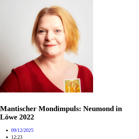
Mantischer Mondimpuls: Neumond in
Löwe 2022
09/12/2025
12:23