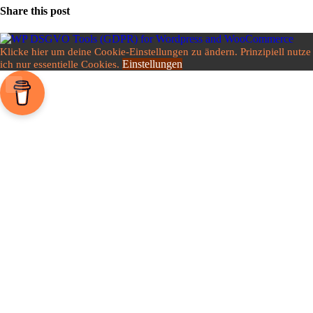
Share this post
Klicke hier um deine Cookie-Einstellungen zu ändern. Prinzipiell nutze
Einstellungen
ich nur essentielle Cookies.