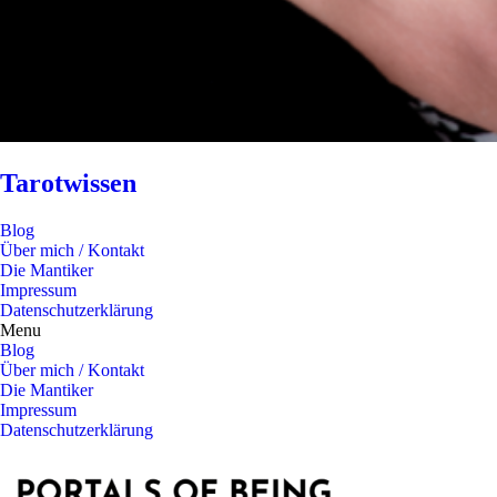
Tarotwissen
Blog
Über mich / Kontakt
Die Mantiker
Impressum
Datenschutzerklärung
Menu
Blog
Über mich / Kontakt
Die Mantiker
Impressum
Datenschutzerklärung