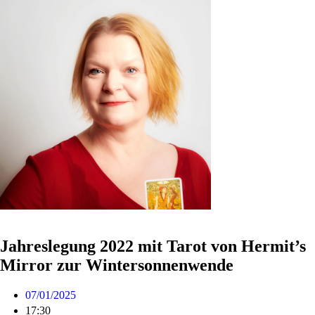
Jahreslegung 2022 mit Tarot von Hermit’s
Mirror zur Wintersonnenwende
07/01/2025
17:30