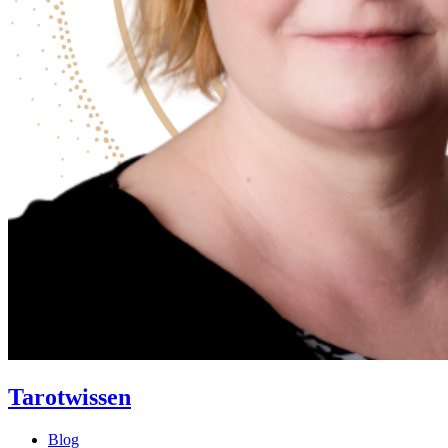
Tarotwissen
Blog