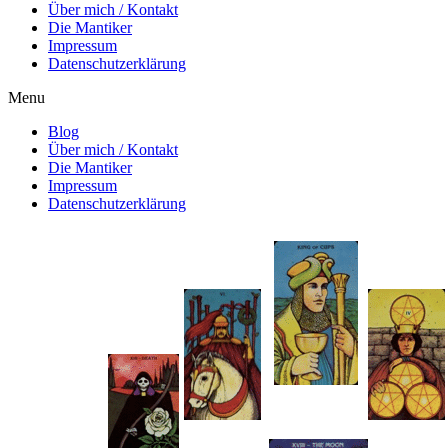
Über mich / Kontakt
Die Mantiker
Impressum
Datenschutzerklärung
Menu
Blog
Über mich / Kontakt
Die Mantiker
Impressum
Datenschutzerklärung