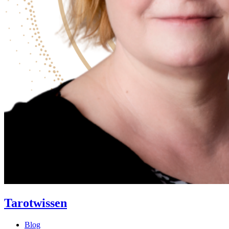
Tarotwissen
Blog