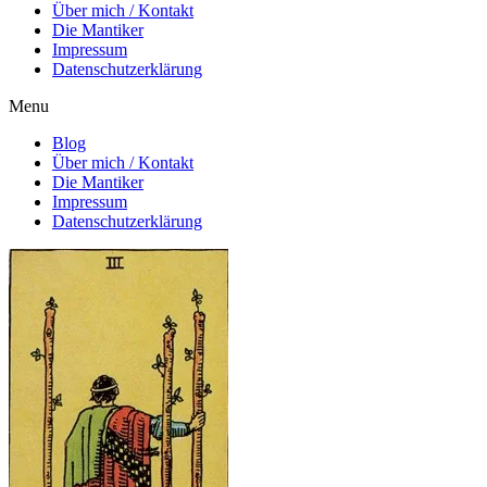
Über mich / Kontakt
Die Mantiker
Impressum
Datenschutzerklärung
Menu
Blog
Über mich / Kontakt
Die Mantiker
Impressum
Datenschutzerklärung