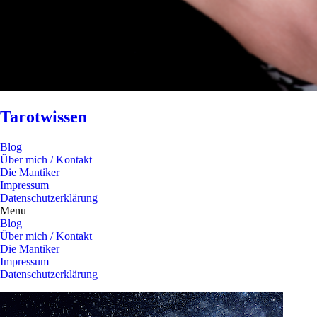
Tarotwissen
Blog
Über mich / Kontakt
Die Mantiker
Impressum
Datenschutzerklärung
Menu
Blog
Über mich / Kontakt
Die Mantiker
Impressum
Datenschutzerklärung