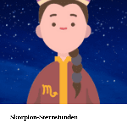
Skorpion-Sternstunden