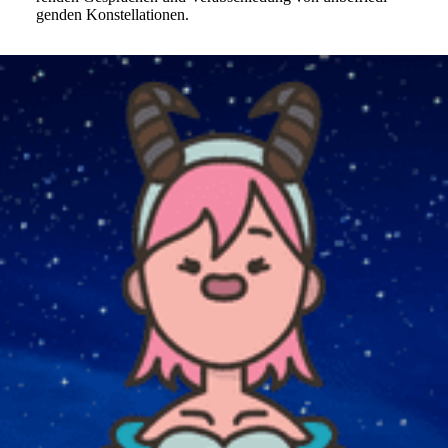
genden Konstellationen.