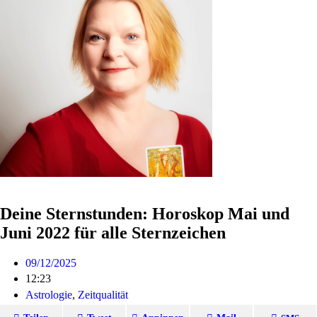
Deine Sternstunden: Horoskop Mai und
Juni 2022 für alle Sternzeichen
09/12/2025
12:23
Astrologie
,
Zeitqualität