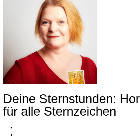
Deine Sternstunden: Ho
für alle Sternzeichen