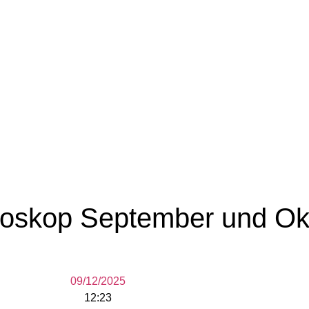
roskop September und Ok
09/12/2025
12:23