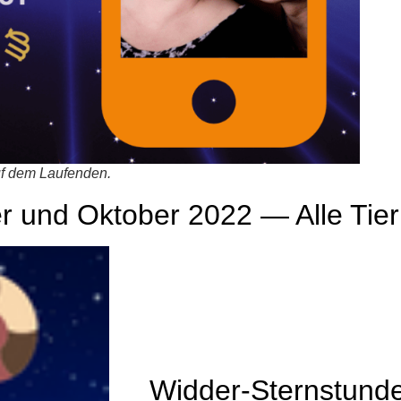
auf dem Laufenden.
 und Oktober 2022 — Alle Tier
Widder-Sternstund