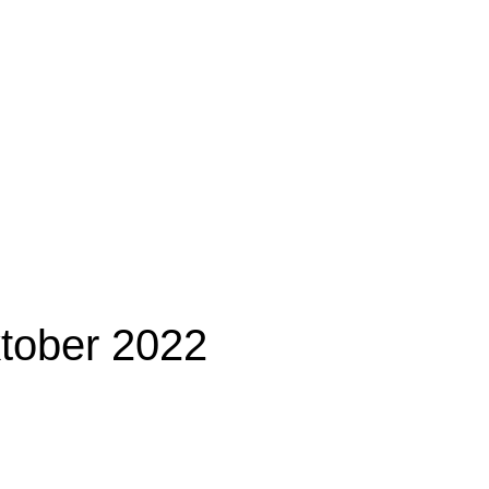
tober 2022