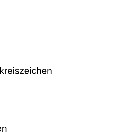
kreiszeichen
en