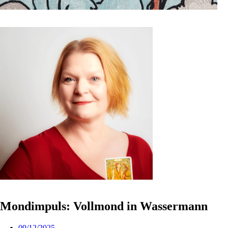
Mondimpuls: Vollmond in Wassermann
09/12/2025