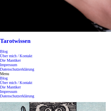
Tarotwissen
Blog
Über mich / Kontakt
Die Mantiker
Impressum
Datenschutzerklärung
Menu
Blog
Über mich / Kontakt
Die Mantiker
Impressum
Datenschutzerklärung