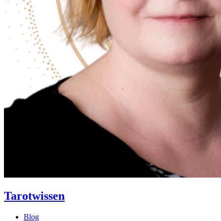
Tarotwissen
Blog