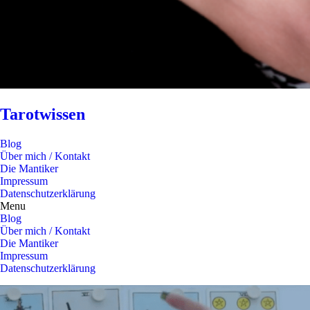
Tarotwissen
Blog
Über mich / Kontakt
Die Mantiker
Impressum
Datenschutzerklärung
Menu
Blog
Über mich / Kontakt
Die Mantiker
Impressum
Datenschutzerklärung