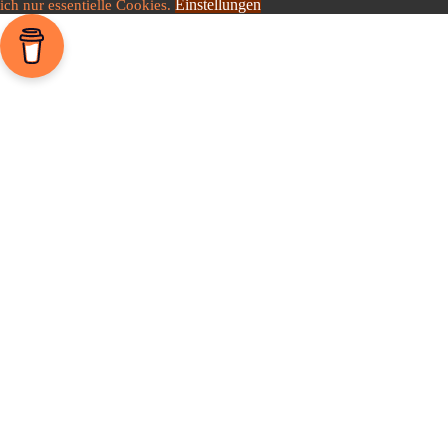
Einstellungen
ich nur essentielle Cookies.