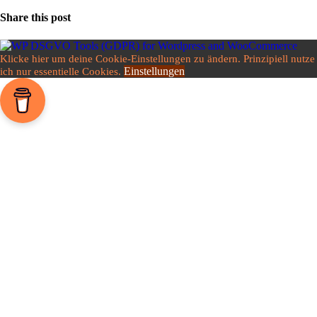
Share this post
Klicke hier um deine Cookie-Einstellungen zu ändern. Prinzipiell nutze
Einstellungen
ich nur essentielle Cookies.