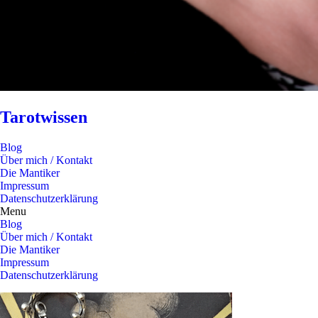
Tarotwissen
Blog
Über mich / Kontakt
Die Mantiker
Impressum
Datenschutzerklärung
Menu
Blog
Über mich / Kontakt
Die Mantiker
Impressum
Datenschutzerklärung