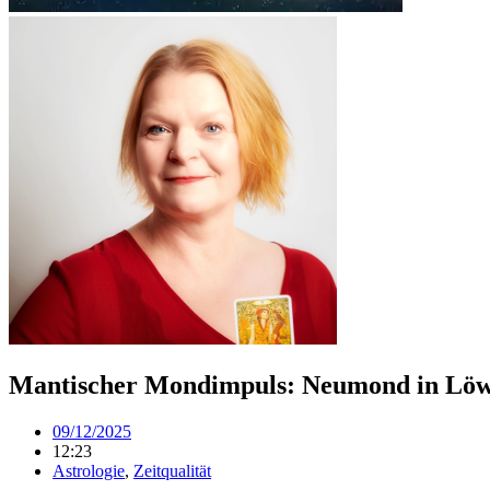
Mantischer Mondimpuls: Neumond in Löw
09/12/2025
12:23
Astrologie
,
Zeitqualität