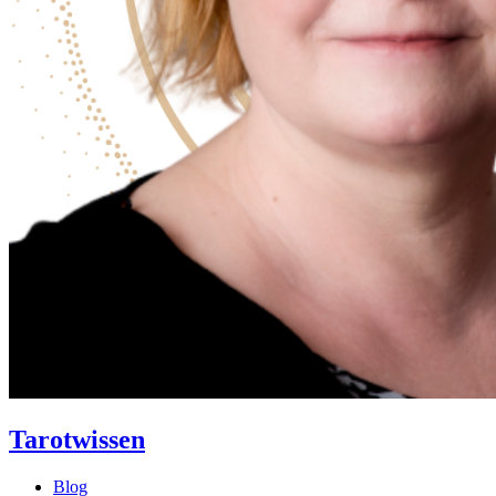
Tarotwissen
Blog