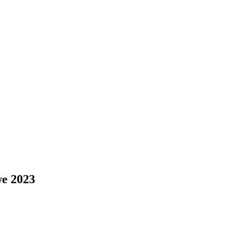
e 2023