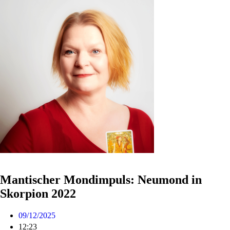
Mantischer Mondimpuls: Neumond in
Skorpion 2022
09/12/2025
12:23