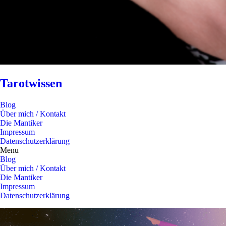
Tarotwissen
Blog
Über mich / Kontakt
Die Mantiker
Impressum
Datenschutzerklärung
Menu
Blog
Über mich / Kontakt
Die Mantiker
Impressum
Datenschutzerklärung