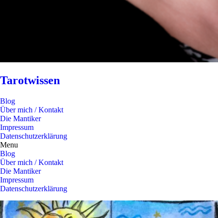
Tarotwissen
Blog
Über mich / Kontakt
Die Mantiker
Impressum
Datenschutzerklärung
Menu
Blog
Über mich / Kontakt
Die Mantiker
Impressum
Datenschutzerklärung