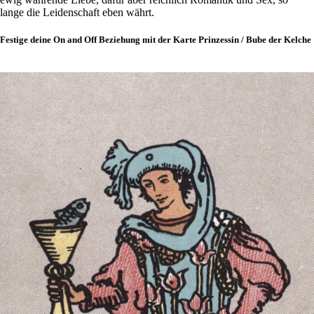
lange die Lei­den­schaft eben währt.
Festige deine On and Off Beziehung mit der Karte Prinzessin / Bube der Kelche