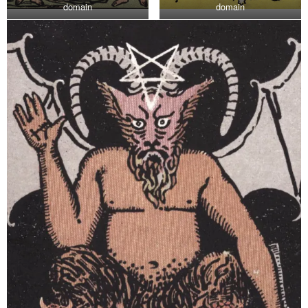
domain
domain