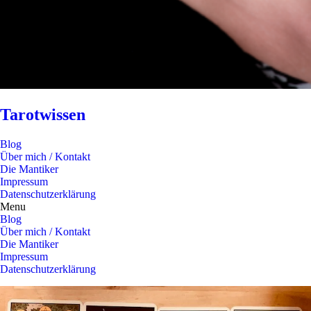
Tarotwissen
Blog
Über mich / Kontakt
Die Mantiker
Impressum
Datenschutzerklärung
Menu
Blog
Über mich / Kontakt
Die Mantiker
Impressum
Datenschutzerklärung