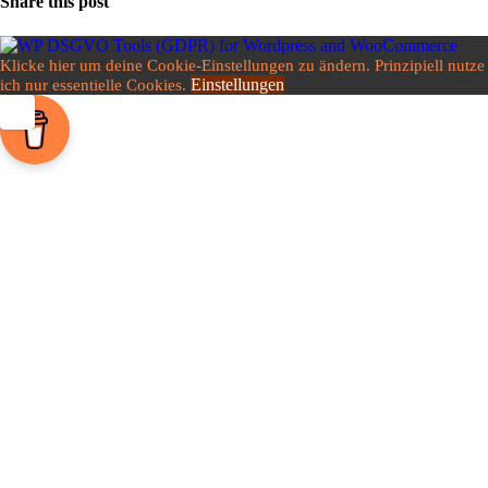
Share this post
Klicke hier um deine Cookie-Einstellungen zu ändern. Prinzipiell nutze
Einstellungen
ich nur essentielle Cookies.