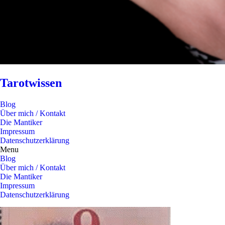
Tarotwissen
Blog
Über mich / Kontakt
Die Mantiker
Impressum
Datenschutzerklärung
Menu
Blog
Über mich / Kontakt
Die Mantiker
Impressum
Datenschutzerklärung