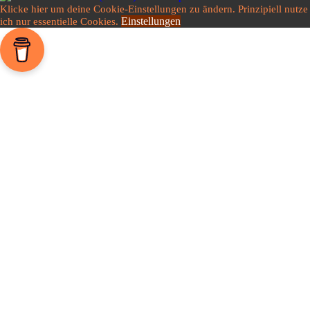
Klicke hier um deine Cookie-Einstellungen zu ändern. Prinzipiell nutze
Einstellungen
ich nur essentielle Cookies.