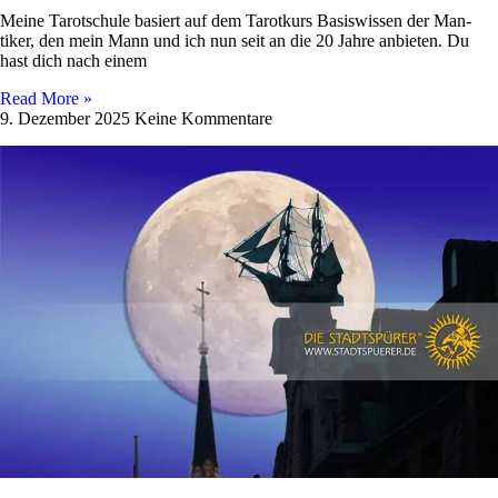
Meine Tarot­schule basiert auf dem Tarot­kurs Basis­wissen der Man­
tiker, den mein Mann und ich nun seit an die 20 Jahre anbieten. Du
hast dich nach einem
Read More »
9. Dezember 2025
Keine Kommentare