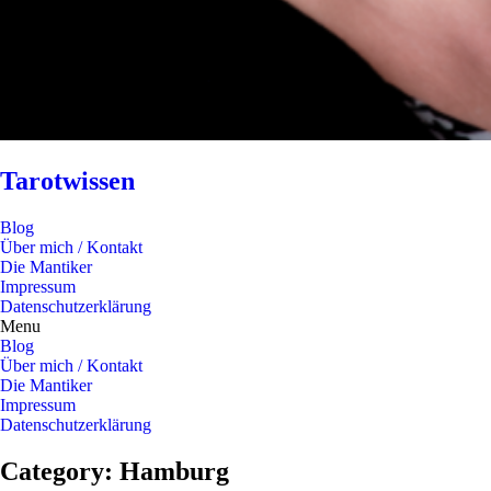
Tarotwissen
Blog
Über mich / Kontakt
Die Mantiker
Impressum
Datenschutzerklärung
Menu
Blog
Über mich / Kontakt
Die Mantiker
Impressum
Datenschutzerklärung
Category: Hamburg