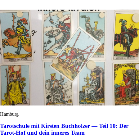
Hamburg
Tarotschule mit Kirsten Buchholzer — Teil 10: Der
Tarot-Hof und dein inneres Team