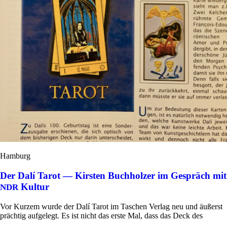
Hamburg
Der Dalí Tarot — Kirsten Buchholzer im Gespräch mit
Kultur
NDR
Vor Kurzem wurde der Dalí Tarot im Taschen Verlag neu und äußerst
prächtig auf­ge­legt. Es ist nicht das erste Mal, dass das Deck des