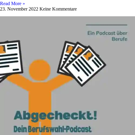
Read More »
23. November 2022
Keine Kommentare