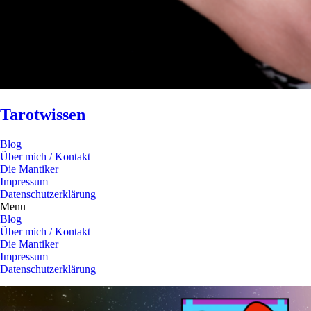
Tarotwissen
Blog
Über mich / Kontakt
Die Mantiker
Impressum
Datenschutzerklärung
Menu
Blog
Über mich / Kontakt
Die Mantiker
Impressum
Datenschutzerklärung