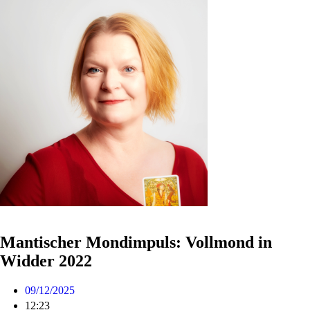
Mantischer Mondimpuls: Vollmond in
Widder 2022
09/12/2025
12:23