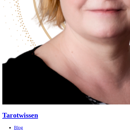
Tarotwissen
Blog