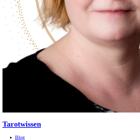
Tarotwissen
Blog