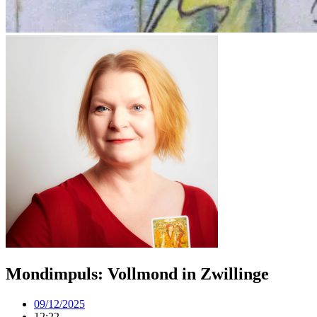
Mondimpuls: Vollmond in Zwillinge
09/12/2025
12:22