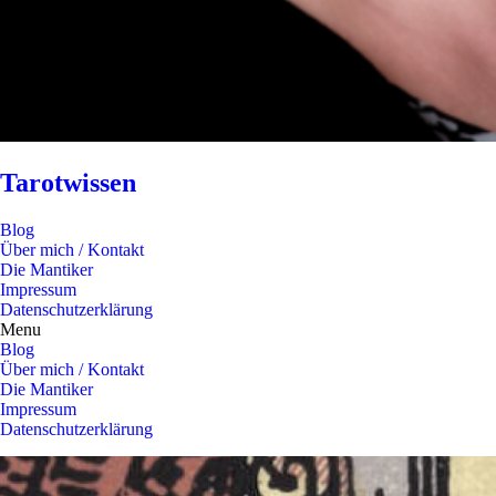
Tarotwissen
Blog
Über mich / Kontakt
Die Mantiker
Impressum
Datenschutzerklärung
Menu
Blog
Über mich / Kontakt
Die Mantiker
Impressum
Datenschutzerklärung