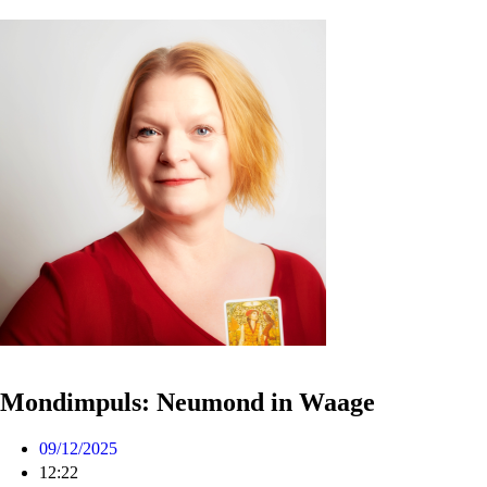
Mondimpuls: Neumond in Waage
09/12/2025
12:22