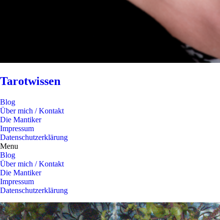
Tarotwissen
Blog
Über mich / Kontakt
Die Mantiker
Impressum
Datenschutzerklärung
Menu
Blog
Über mich / Kontakt
Die Mantiker
Impressum
Datenschutzerklärung