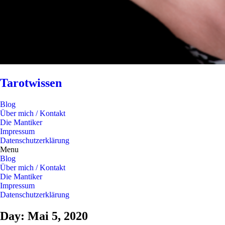
Tarotwissen
Blog
Über mich / Kontakt
Die Mantiker
Impressum
Datenschutzerklärung
Menu
Blog
Über mich / Kontakt
Die Mantiker
Impressum
Datenschutzerklärung
Day: Mai 5, 2020