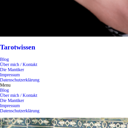
Tarotwissen
Blog
Über mich / Kontakt
Die Mantiker
Impressum
Datenschutzerklärung
Menu
Blog
Über mich / Kontakt
Die Mantiker
Impressum
Datenschutzerklärung