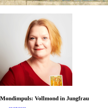
Mondimpuls: Vollmond in Jungfrau