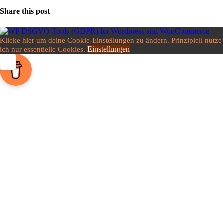
Share this post
Klicke hier um deine Cookie-Einstellungen zu ändern. Prinzipiell nutze
Einstellungen
ich nur essentielle Cookies.