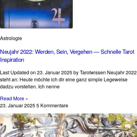
Astrologie
Neujahr 2022: Werden, Sein, Vergehen — Schnelle Tarot
Inspiration
Last Updated on 23. Januar 2025 by Tarot­wissen Neu­jahr 2022
steht an: Heute möchte ich dir eine ganz simple Lege­weise
dadzu vor­stellen. Ich nenne
Read More »
23. Januar 2025
5 Kommentare