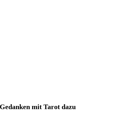
r Gedanken mit Tarot dazu