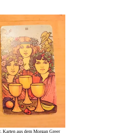
zer, Karten aus dem Morgan Greer