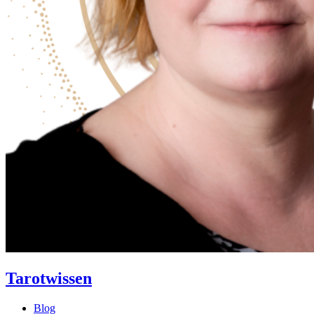
Tarotwissen
Blog