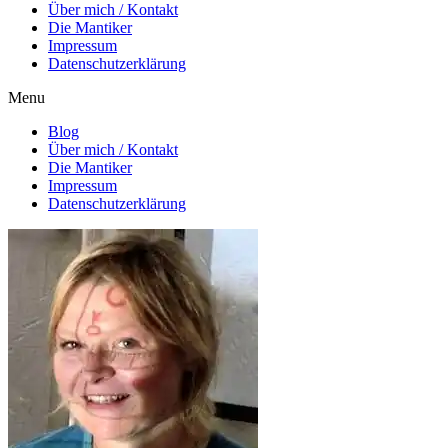
Über mich / Kontakt
Die Mantiker
Impressum
Datenschutzerklärung
Menu
Blog
Über mich / Kontakt
Die Mantiker
Impressum
Datenschutzerklärung