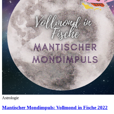
Astrologie
Mantischer Mondimpuls: Vollmond in Fische 2022