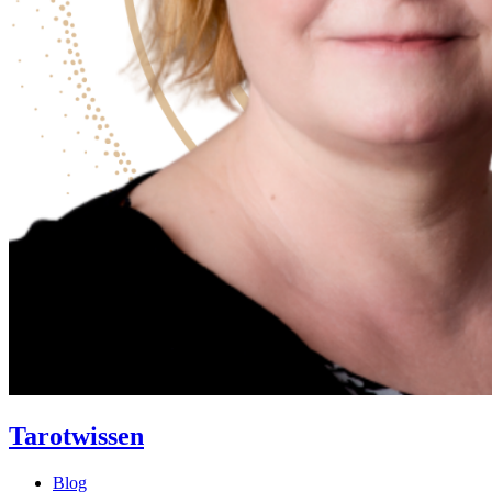
Tarotwissen
Blog