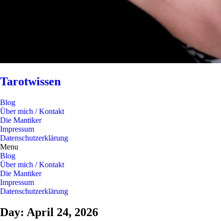
Tarotwissen
Blog
Über mich / Kontakt
Die Mantiker
Impressum
Datenschutzerklärung
Menu
Blog
Über mich / Kontakt
Die Mantiker
Impressum
Datenschutzerklärung
Day: April 24, 2026