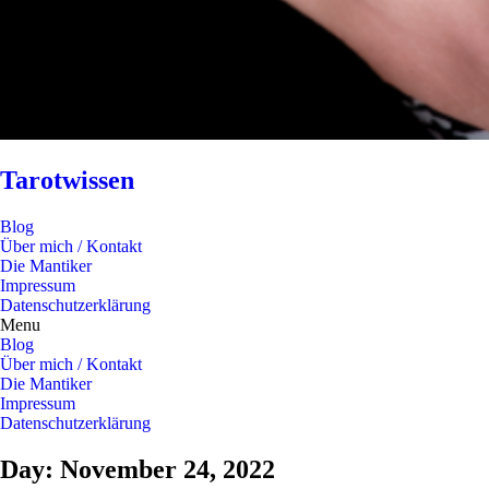
Tarotwissen
Blog
Über mich / Kontakt
Die Mantiker
Impressum
Datenschutzerklärung
Menu
Blog
Über mich / Kontakt
Die Mantiker
Impressum
Datenschutzerklärung
Day: November 24, 2022