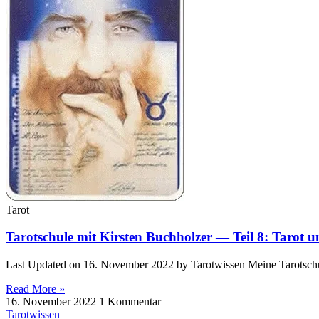
Tarot
Tarotschule mit Kirsten Buchholzer — Teil 8: Tarot 
Last Updated on 16. November 2022 by Tarot­wissen Meine Tarot­schul
Read More »
16. November 2022
1 Kommentar
Tarotwissen