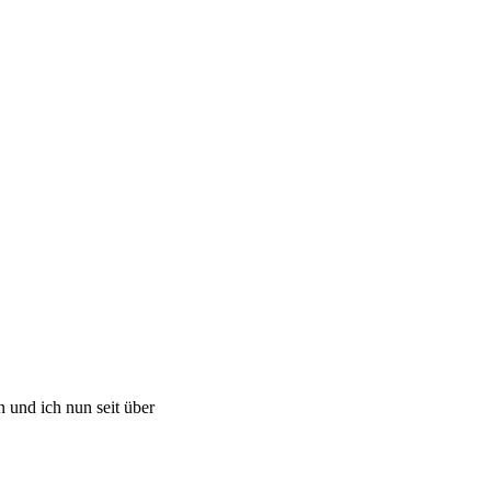
 und ich nun seit über