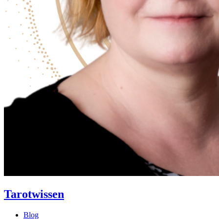
Tarotwissen
Blog