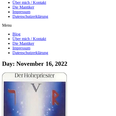
Über mich / Kontakt
Die Mantiker
Impressum
Datenschutzerklärung
Menu
Blog
Über mich / Kontakt
Die Mantiker
Impressum
Datenschutzerklärung
Day: November 16, 2022