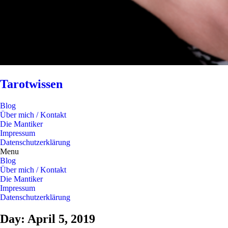
Tarotwissen
Blog
Über mich / Kontakt
Die Mantiker
Impressum
Datenschutzerklärung
Menu
Blog
Über mich / Kontakt
Die Mantiker
Impressum
Datenschutzerklärung
Day: April 5, 2019