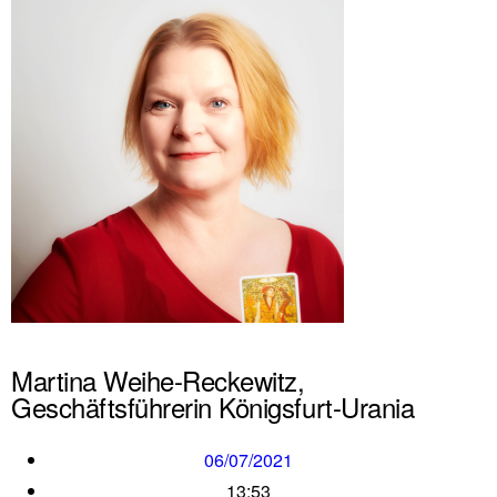
Martina Weihe-Reckewitz,
Geschäftsführerin Königsfurt-Urania
06/07/2021
13:53