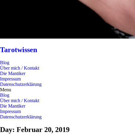
Tarotwissen
Blog
Über mich / Kontakt
Die Mantiker
Impressum
Datenschutzerklärung
Menu
Blog
Über mich / Kontakt
Die Mantiker
Impressum
Datenschutzerklärung
Day: Februar 20, 2019