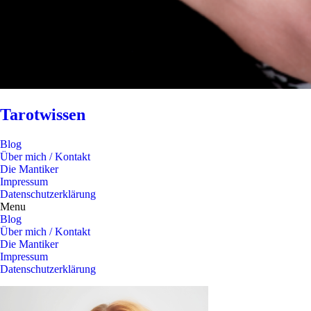
Tarotwissen
Blog
Über mich / Kontakt
Die Mantiker
Impressum
Datenschutzerklärung
Menu
Blog
Über mich / Kontakt
Die Mantiker
Impressum
Datenschutzerklärung