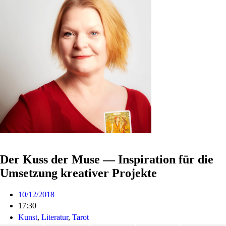
Der Kuss der Muse — Inspiration für die
Umsetzung kreativer Projekte
10/12/2018
17:30
Kunst
,
Literatur
,
Tarot