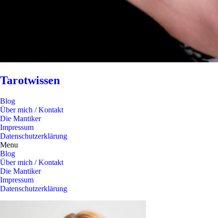
Tarotwissen
Blog
Über mich / Kontakt
Die Mantiker
Impressum
Datenschutzerklärung
Menu
Blog
Über mich / Kontakt
Die Mantiker
Impressum
Datenschutzerklärung