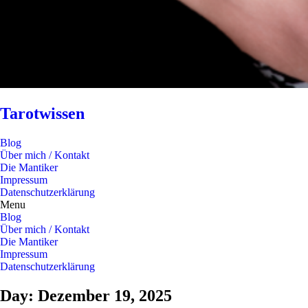
Tarotwissen
Blog
Über mich / Kontakt
Die Mantiker
Impressum
Datenschutzerklärung
Menu
Blog
Über mich / Kontakt
Die Mantiker
Impressum
Datenschutzerklärung
Day: Dezember 19, 2025