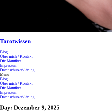
Tarotwissen
Blog
Über mich / Kontakt
Die Mantiker
Impressum
Datenschutzerklärung
Menu
Blog
Über mich / Kontakt
Die Mantiker
Impressum
Datenschutzerklärung
Day: Dezember 9, 2025