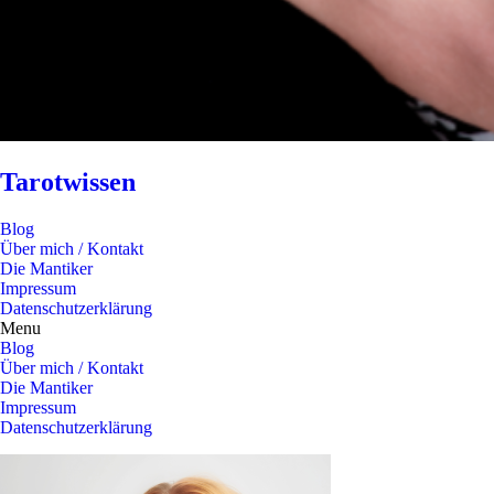
Tarotwissen
Blog
Über mich / Kontakt
Die Mantiker
Impressum
Datenschutzerklärung
Menu
Blog
Über mich / Kontakt
Die Mantiker
Impressum
Datenschutzerklärung