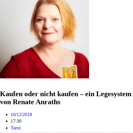
Kaufen oder nicht kaufen – ein Legesystem
von Renate Anraths
10/12/2018
17:30
Tarot